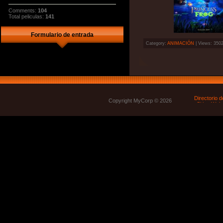
Comments:
104
Total peliculas:
141
Formulario de entrada
Category:
ANIMACIÓN
| Views: 3502
Copyright MyCorp © 2026