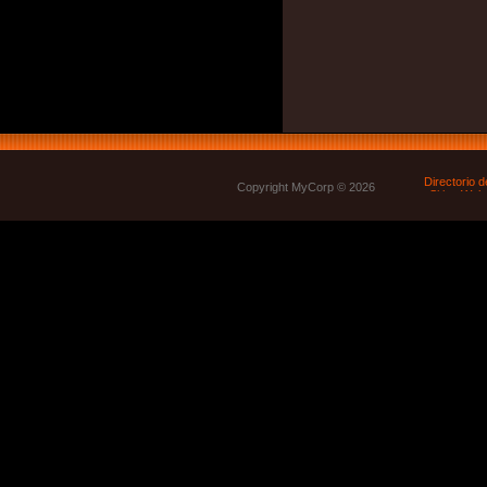
Copyright MyCorp © 2026